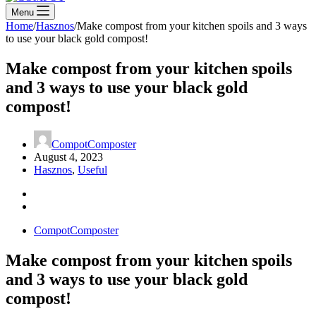
Menu
Home
/
Hasznos
/
Make compost from your kitchen spoils and 3 ways
to use your black gold compost!​
Make compost from your kitchen spoils
and 3 ways to use your black gold
compost!​
CompotComposter
August 4, 2023
Hasznos
,
Useful
CompotComposter
Make compost from your kitchen spoils
and 3 ways to use your black gold
compost!